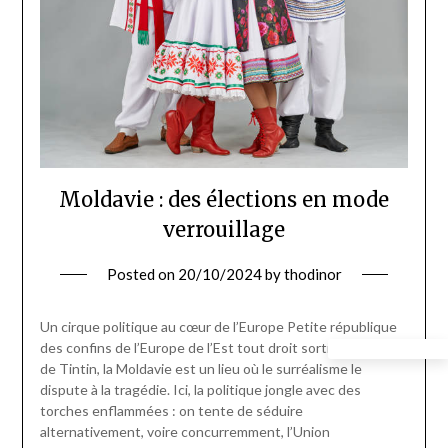
Moldavie : des élections en mode
verrouillage
Posted on
20/10/2024
by
thodinor
Un cirque politique au cœur de l’Europe Petite république
des confins de l’Europe de l’Est tout droit sortie d’un album
de Tintin, la Moldavie est un lieu où le surréalisme le
dispute à la tragédie. Ici, la politique jongle avec des
torches enflammées : on tente de séduire
alternativement, voire concurremment, l’Union