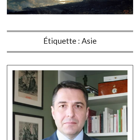
Étiquette :
Asie