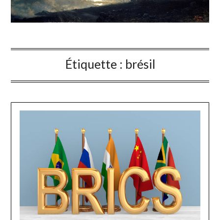
Étiquette :
brésil