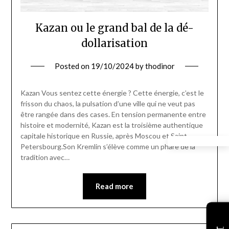
Kazan ou le grand bal de la dé-
dollarisation
Posted on
19/10/2024
by
thodinor
Kazan Vous sentez cette énergie ? Cette énergie, c’est le
frisson du chaos, la pulsation d’une ville qui ne veut pas
être rangée dans des cases. En tension permanente entre
histoire et modernité, Kazan est la troisième authentique
capitale historique en Russie, après Moscou et Saint-
Petersbourg.Son Kremlin s’élève comme un phare de la
tradition avec…
Read more