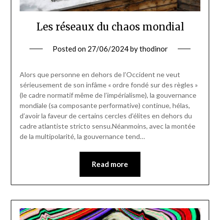
Les réseaux du chaos mondial
Posted on
27/06/2024
by
thodinor
Alors que personne en dehors de l’Occident ne veut
sérieusement de son infâme « ordre fondé sur des règles »
(le cadre normatif même de l’impérialisme), la gouvernance
mondiale (sa composante performative) continue, hélas,
d’avoir la faveur de certains cercles d’élites en dehors du
cadre atlantiste stricto sensu.Néanmoins, avec la montée
de la multipolarité, la gouvernance tend…
Read more