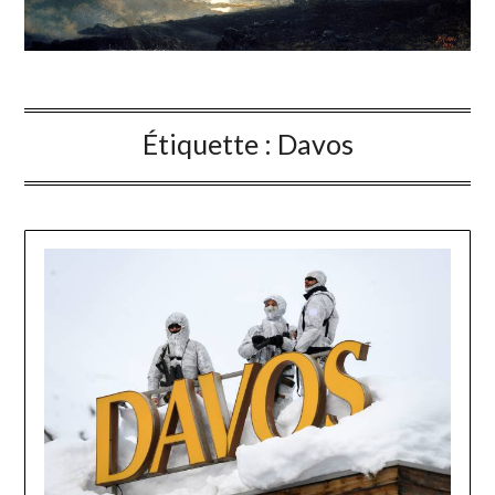
Étiquette :
Davos