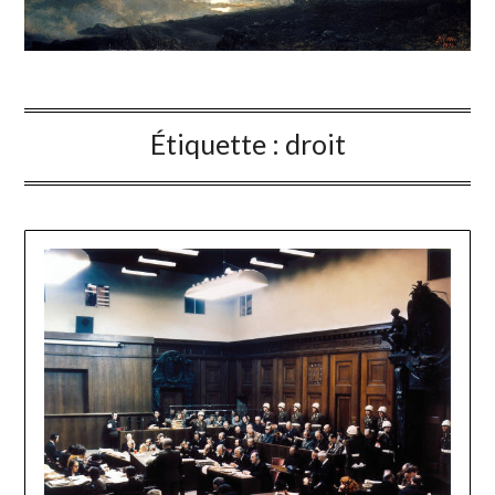
Étiquette :
droit