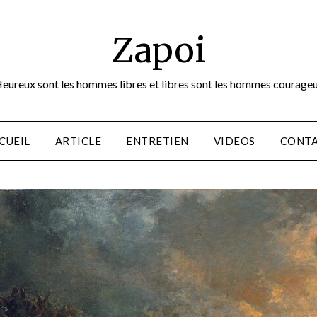
Zapoi
eureux sont les hommes libres et libres sont les hommes courage
CUEIL
ARTICLE
ENTRETIEN
VIDEOS
CONT