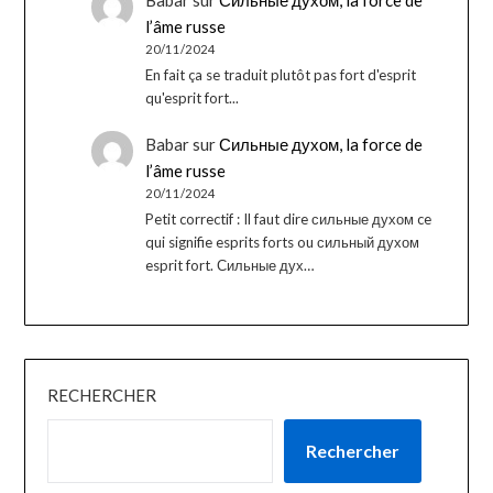
l’âme russe
20/11/2024
En fait ça se traduit plutôt pas fort d'esprit
qu'esprit fort...
Babar
sur
Сильные духом, la force de
l’âme russe
20/11/2024
Petit correctif : Il faut dire сильные духом ce
qui signifie esprits forts ou сильный духом
esprit fort. Сильные дух…
RECHERCHER
Rechercher