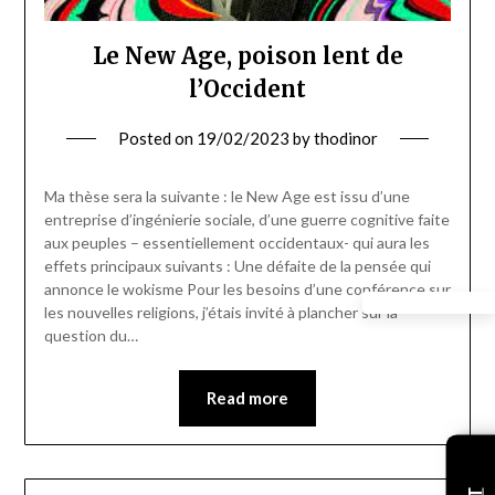
Le New Age, poison lent de
l’Occident
Posted on
19/02/2023
by
thodinor
Ma thèse sera la suivante : le New Age est issu d’une
entreprise d’ingénierie sociale, d’une guerre cognitive faite
aux peuples – essentiellement occidentaux- qui aura les
effets principaux suivants : Une défaite de la pensée qui
annonce le wokisme Pour les besoins d’une conférence sur
les nouvelles religions, j’étais invité à plancher sur la
question du…
Read more