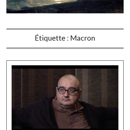
Étiquette :
Macron