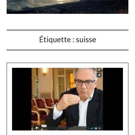
Étiquette :
suisse