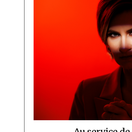
Au service de