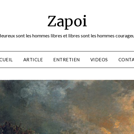
Zapoi
eureux sont les hommes libres et libres sont les hommes courage
CUEIL
ARTICLE
ENTRETIEN
VIDEOS
CONT