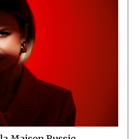
 la Maison Russie