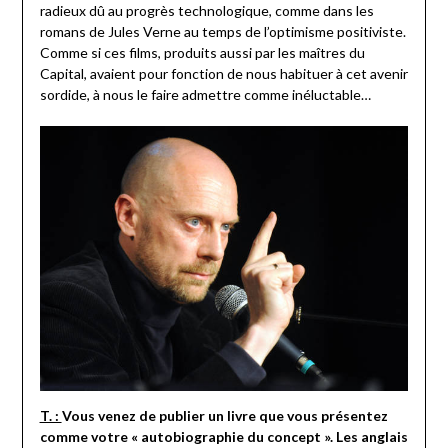
radieux dû au progrès technologique, comme dans les
romans de Jules Verne au temps de l’optimisme positiviste.
Comme si ces films, produits aussi par les maîtres du
Capital, avaient pour fonction de nous habituer à cet avenir
sordide, à nous le faire admettre comme inéluctable…
T. :
Vous venez de publier un livre que vous présentez
comme votre « autobiographie du concept ». Les anglais