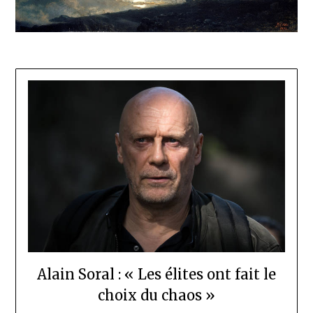
Alain Soral : « Les élites ont fait le
choix du chaos »