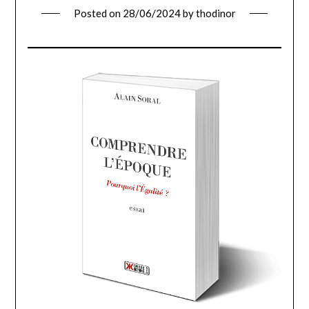
Posted on
28/06/2024
by
thodinor