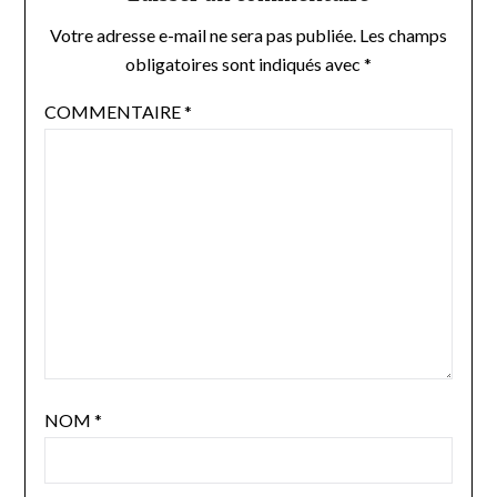
Votre adresse e-mail ne sera pas publiée.
Les champs
obligatoires sont indiqués avec
*
COMMENTAIRE
*
NOM
*