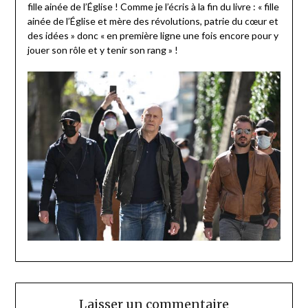
fille ainée de l’Église ! Comme je l’écris à la fin du livre : « fille
ainée de l’Église et mère des révolutions, patrie du cœur et
des idées » donc « en première ligne une fois encore pour y
jouer son rôle et y tenir son rang » !
Laisser un commentaire