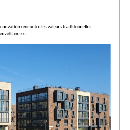
’innovation rencontre les valeurs traditionnelles.
enveillance ».