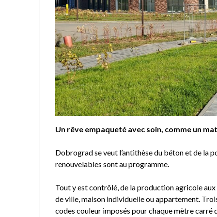
Un rêve empaqueté avec soin, comme un mat
Dobrograd se veut l’antithèse du béton et de la po
renouvelables sont au programme.
Tout y est contrôlé, de la production agricole aux
de ville, maison individuelle ou appartement. Tro
codes couleur imposés pour chaque mètre carré de 