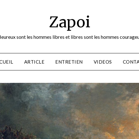
Zapoi
eureux sont les hommes libres et libres sont les hommes courage
CUEIL
ARTICLE
ENTRETIEN
VIDEOS
CONT