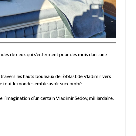
sades de ceux qui s’enferment pour des mois dans une
 à travers les hauts bouleaux de l’oblast de Vladimir vers
lle tout le monde semble avoir succombé.
 l’imagination d’un certain Vladimir Sedov, milliardaire,