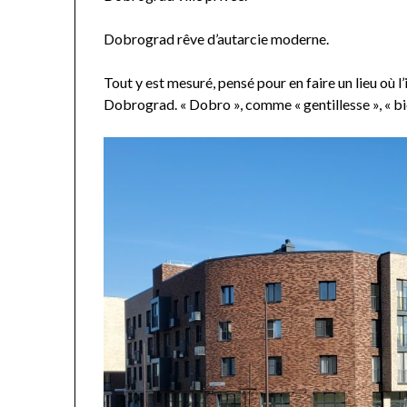
Dobrograd rêve d’autarcie moderne.
Tout y est mesuré, pensé pour en faire un lieu où l
Dobrograd. « Dobro », comme « gentillesse », « bi