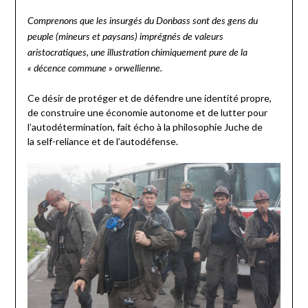
Comprenons que les insurgés du Donbass sont des gens du
peuple (mineurs et paysans) imprégnés de valeurs
aristocratiques, une illustration chimiquement pure de la
« décence commune » orwellienne.
Ce désir de protéger et de défendre une identité propre,
de construire une économie autonome et de lutter pour
l’autodétermination, fait écho à la philosophie Juche de
la self-reliance et de l’autodéfense.