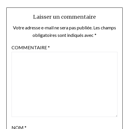
Laisser un commentaire
Votre adresse e-mail ne sera pas publiée.
Les champs
obligatoires sont indiqués avec
*
COMMENTAIRE
*
NOM
*