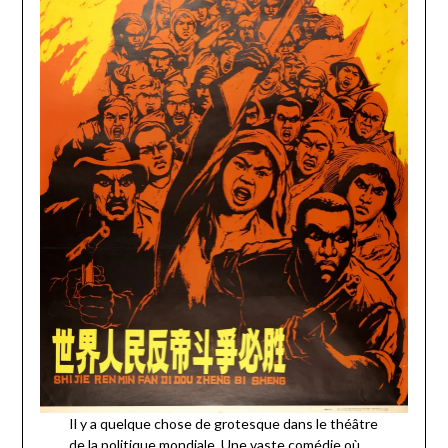
Il y a quelque chose de grotesque dans le théâtre
de la politique mondiale. Une vaste comédie où