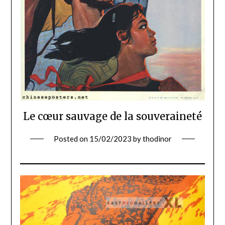
Le cœur sauvage de la souveraineté
Posted on
15/02/2023
by
thodinor