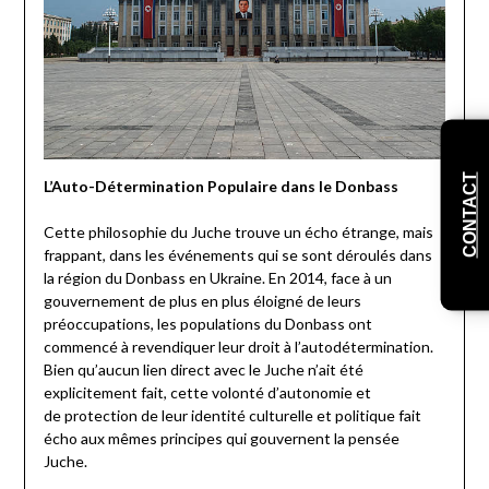
CONTACT
L’Auto-Détermination Populaire dans le Donbass
Cette philosophie du Juche trouve un écho étrange, mais
frappant, dans les événements qui se sont déroulés dans
la région du Donbass en Ukraine. En 2014, face à un
gouvernement de plus en plus éloigné de leurs
préoccupations, les populations du Donbass ont
commencé à revendiquer leur droit à l’autodétermination.
Bien qu’aucun lien direct avec le Juche n’ait été
explicitement fait, cette volonté d’autonomie et
de protection de leur identité culturelle et politique fait
écho aux mêmes principes qui gouvernent la pensée
Juche.