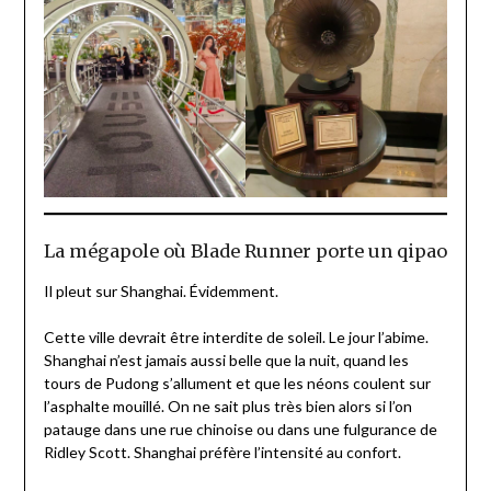
La mégapole où Blade Runner porte un qipao
Il pleut sur Shanghai. Évidemment.
Cette ville devrait être interdite de soleil. Le jour l’abime.
Shanghai n’est jamais aussi belle que la nuit, quand les
tours de Pudong s’allument et que les néons coulent sur
l’asphalte mouillé. On ne sait plus très bien alors si l’on
patauge dans une rue chinoise ou dans une fulgurance de
Ridley Scott. Shanghai préfère l’intensité au confort.