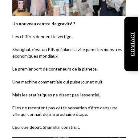
Un nouveau centre de gravité ?
CONTACT
Les chiffres donnent le vertige.
Shanghai, c’est un PIB qui place la ville parmi les monstres
économiques mondiaux.
Le premier port de conteneurs de la planète.
Une machine commerciale qui pulse jour et nuit.
Mais les statistiques ne disent pas l’essentiel.
Elles ne racontent pas cette sensation d’être dans une
ville qui connaît déjà la prochaine étape.
L’Europe débat, Shanghai construit.