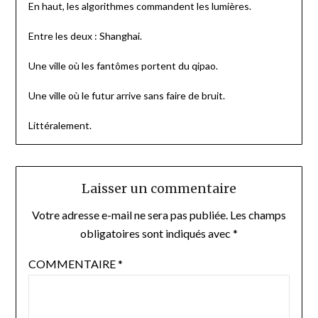
En haut, les algorithmes commandent les lumières.
Entre les deux : Shanghai.
Une ville où les fantômes portent du qipao.
Une ville où le futur arrive sans faire de bruit.
Littéralement.
Laisser un commentaire
Votre adresse e-mail ne sera pas publiée.
Les champs
obligatoires sont indiqués avec
*
COMMENTAIRE
*