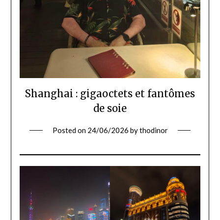
Shanghai : gigaoctets et fantômes
de soie
Posted on
24/06/2026
by
thodinor