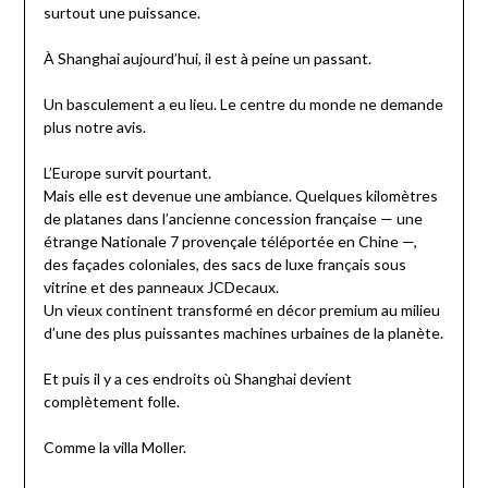
surtout une puissance.
À Shanghai aujourd’hui, il est à peine un passant.
Un basculement a eu lieu. Le centre du monde ne demande
plus notre avis.
L’Europe survit pourtant.
Mais elle est devenue une ambiance. Quelques kilomètres
de platanes dans l’ancienne concession française — une
étrange Nationale 7 provençale téléportée en Chine —,
des façades coloniales, des sacs de luxe français sous
vitrine et des panneaux JCDecaux.
Un vieux continent transformé en décor premium au milieu
d’une des plus puissantes machines urbaines de la planète.
Et puis il y a ces endroits où Shanghai devient
complètement folle.
Comme la villa Moller.