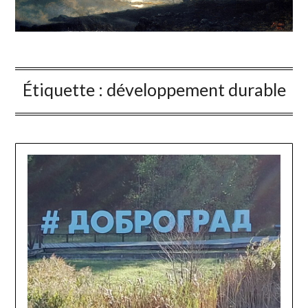
Étiquette :
développement durable