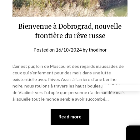
Bienvenue à Dobrograd, nouvelle
frontière du rêve russe
Posted on
16/10/2024
by
thodinor
L’air est pur, loin de Moscou et des regards maussades de
ceux qui s’enferment pour des mois dans une lutte
existentielle avec l’hiver. Assis à l’arrière d’une berline
noire, nous roulons à travers les hauts bouleaux de l’oblast
de Vladimir vers l’utopie que personne n’a demandée mais
à laquelle tout le monde semble avoir succombé….
Read more