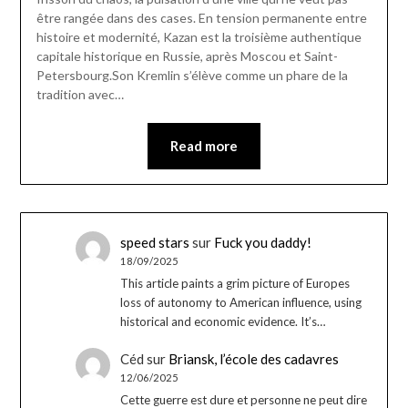
être rangée dans des cases. En tension permanente entre
histoire et modernité, Kazan est la troisième authentique
capitale historique en Russie, après Moscou et Saint-
Petersbourg.Son Kremlin s’élève comme un phare de la
tradition avec…
Read more
speed stars
sur
Fuck you daddy!
18/09/2025
This article paints a grim picture of Europes
loss of autonomy to American influence, using
historical and economic evidence. It’s…
Céd
sur
Briansk, l’école des cadavres
12/06/2025
Cette guerre est dure et personne ne peut dire