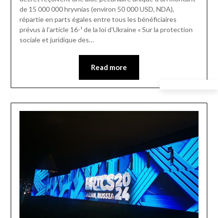
de 15 000 000 hryvnias (environ 50 000 USD, NDA),
répartie en parts égales entre tous les bénéficiaires
prévus à l’article 16-¹ de la loi d’Ukraine « Sur la protection
sociale et juridique des…
Read more