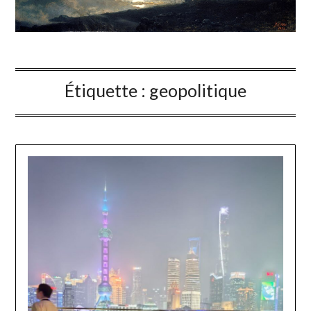
Étiquette :
geopolitique