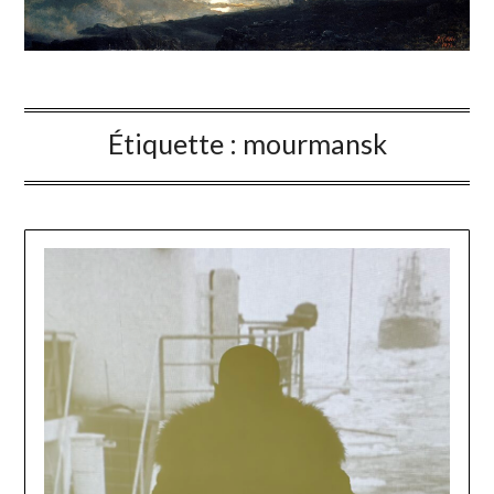
Étiquette :
mourmansk