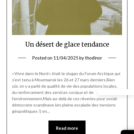
Un désert de glace tendance
Posted on
11/04/2025
by
thodinor
« Vivre dans le Nord » était le slogan du Forum Arctique qui
s’est tenu à Mourmansk les 26 et 27 mars derniers.Bien
sûr, on y a parlé de qualité de vie des populations locales,
du renforcement des services sociaux et de
l’environnement.Mais au-delà de ces rêveries pour social-
démocrate scandinave (en pleine escalade des tensions
géopolitiques !) on…
Read more