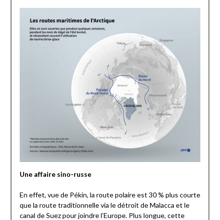
Une affaire sino-russe
En effet, vue de Pékin, la route polaire est 30 % plus courte
que la route traditionnelle via le détroit de Malacca et le
canal de Suez pour joindre l’Europe. Plus longue, cette