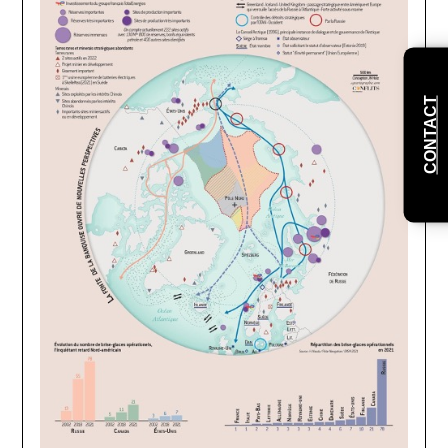
CONTACT