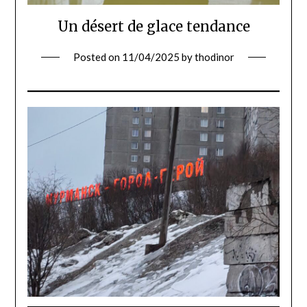
Un désert de glace tendance
Posted on
11/04/2025
by
thodinor