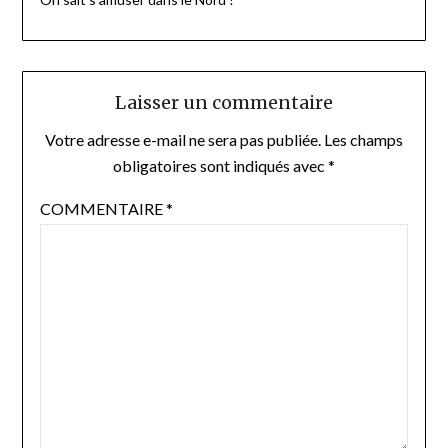
Laisser un commentaire
Votre adresse e-mail ne sera pas publiée.
Les champs
obligatoires sont indiqués avec
*
COMMENTAIRE
*