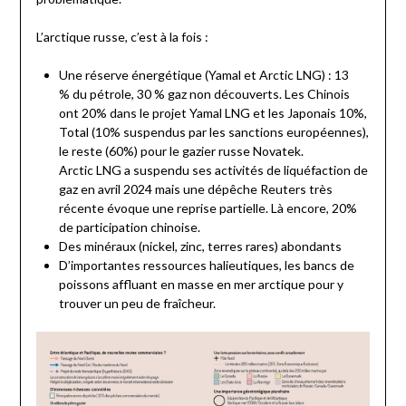
L’arctique russe, c’est à la fois :
Une réserve énergétique (Yamal et Arctic LNG) : 13
% du pétrole, 30 % gaz non découverts. Les Chinois
ont 20% dans le projet Yamal LNG et les Japonais 10%,
Total (10% suspendus par les sanctions européennes),
le reste (60%) pour le gazier russe Novatek.
Arctic LNG a suspendu ses activités de liquéfaction de
gaz en avril 2024 mais une dépêche Reuters très
récente évoque une reprise partielle. Là encore, 20%
de participation chinoise.
Des minéraux (nickel, zinc, terres rares) abondants
D’importantes ressources halieutiques, les bancs de
poissons affluant en masse en mer arctique pour y
trouver un peu de fraîcheur.