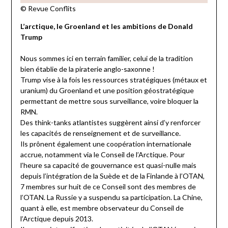
© Revue Conflits
L’arctique, le Groenland et les ambitions de Donald
Trump
Nous sommes ici en terrain familier, celui de la tradition
bien établie de la piraterie anglo-saxonne !
Trump vise à la fois les ressources stratégiques (métaux et
uranium) du Groenland et une position géostratégique
permettant de mettre sous surveillance, voire bloquer la
RMN.
Des think-tanks atlantistes suggèrent ainsi d’y renforcer
les capacités de renseignement et de surveillance.
Ils prônent également une coopération internationale
accrue, notamment via le Conseil de l’Arctique. Pour
l’heure sa capacité de gouvernance est quasi-nulle mais
depuis l’intégration de la Suède et de la Finlande à l’OTAN,
7 membres sur huit de ce Conseil sont des membres de
l’OTAN. La Russie y a suspendu sa participation. La Chine,
quant à elle, est membre observateur du Conseil de
l’Arctique depuis 2013.