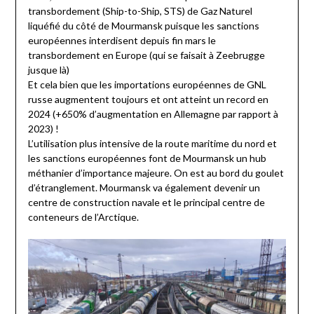
transbordement (Ship-to-Ship, STS) de Gaz Naturel
liquéfié du côté de Mourmansk puisque les sanctions
européennes interdisent depuis fin mars le
transbordement en Europe (qui se faisait à Zeebrugge
jusque là)
Et cela bien que les importations européennes de GNL
russe augmentent toujours et ont atteint un record en
2024 (+650% d’augmentation en Allemagne par rapport à
2023) !
L’utilisation plus intensive de la route maritime du nord et
les sanctions européennes font de Mourmansk un hub
méthanier d’importance majeure. On est au bord du goulet
d’étranglement. Mourmansk va également devenir un
centre de construction navale et le principal centre de
conteneurs de l’Arctique.