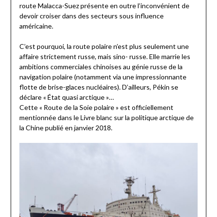
route Malacca-Suez présente en outre l’inconvénient de
devoir croiser dans des secteurs sous influence
américaine.
C’est pourquoi, la route polaire n’est plus seulement une
affaire strictement russe, mais sino- russe. Elle marrie les
ambitions commerciales chinoises au génie russe de la
navigation polaire (notamment via une impressionnante
flotte de brise-glaces nucléaires). D’ailleurs, Pékin se
déclare « État quasi arctique »…
Cette « Route de la Soie polaire » est officiellement
mentionnée dans le Livre blanc sur la politique arctique de
la Chine publié en janvier 2018.