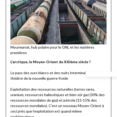
Mourmansk, hub polaire pour le GNL et les matières
premières
L’arctique, le Moyen-Orient du XXIème siècle ?
Le pays des ours blancs et des nuits interminables sera le
théâtre de la nouvelle guerre froide
Exploitation des ressources naturelles (terres rares,
uranium, ressources halieutiques et bien sûr gaz (30% des
ressources mondiales de gaz) et pétrole (13-15% des
ressources mondiales). C’est un nouveau Moyen-Orient à
ceci près que l’exploitation est quand même
problématique.