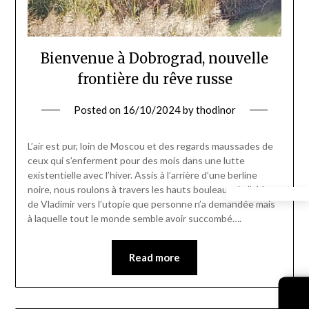
Bienvenue à Dobrograd, nouvelle
frontière du rêve russe
Posted on
16/10/2024
by
thodinor
L’air est pur, loin de Moscou et des regards maussades de
ceux qui s’enferment pour des mois dans une lutte
existentielle avec l’hiver. Assis à l’arrière d’une berline
noire, nous roulons à travers les hauts bouleaux de l’oblast
de Vladimir vers l’utopie que personne n’a demandée mais
à laquelle tout le monde semble avoir succombé….
Read more