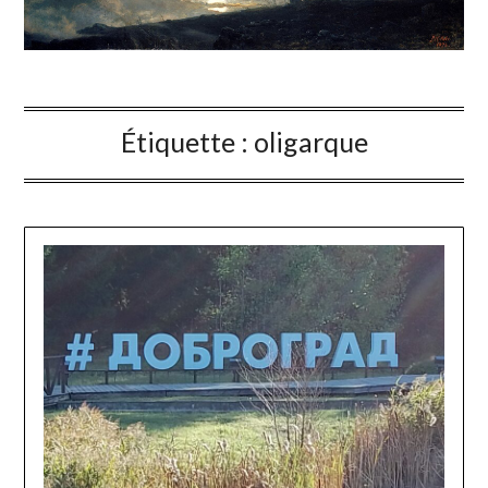
Étiquette :
oligarque