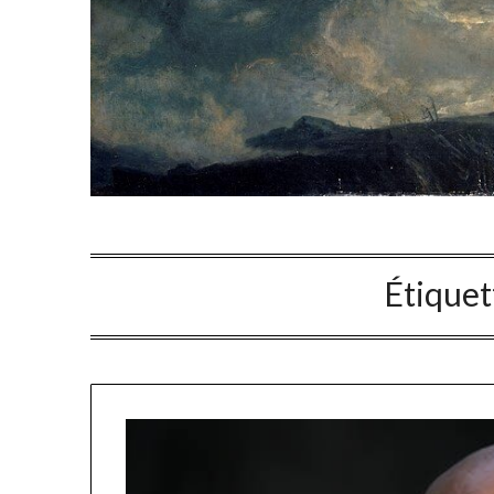
Étiquet