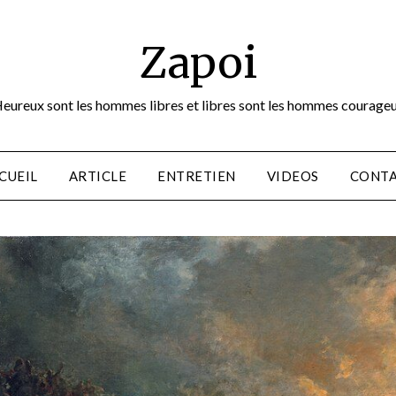
Zapoi
eureux sont les hommes libres et libres sont les hommes courage
CUEIL
ARTICLE
ENTRETIEN
VIDEOS
CONT